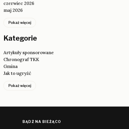
czerwiec 2026
maj 2026
Pokaż więcej
Kategorie
Artykuły sponsorowane
Chronograf TKK
Gmina
Jak to ugryźć
Pokaż więcej
BĄDŹ NA BIEŻĄCO