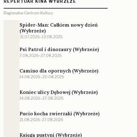
REPERTUAR KINA WYBRZEŻE
Regionalne Centrum Kultury
Spider-Man: Całkiem nowy dzień
(Wybrzeże)
31.07.2026–13.08.2026
Psi Patrol i dinozaury (Wybrzeże)
7.08.2026–27.08.2026
Camino dla opornych (Wybrzeże)
14.08.2026–20.08.2026
Koniec ulicy Dębowej (Wybrzeże)
14.08.2026–27.08.2026
Pucio kocha zwierzaki (Wybrzeże)
21.08.2026–27.08.2026
Księga pustyni (Wybrzeże)