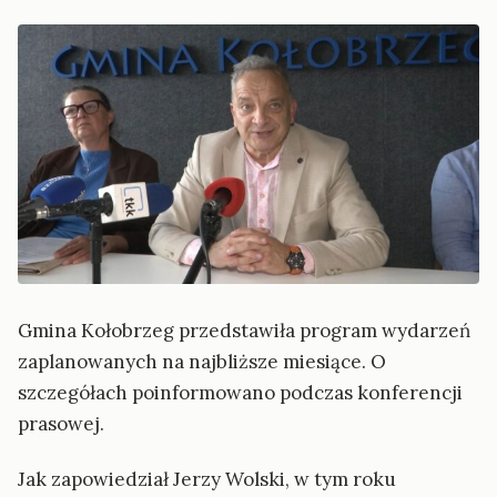
Gmina Kołobrzeg przedstawiła program wydarzeń
zaplanowanych na najbliższe miesiące. O
szczegółach poinformowano podczas konferencji
prasowej.
Jak zapowiedział Jerzy Wolski, w tym roku