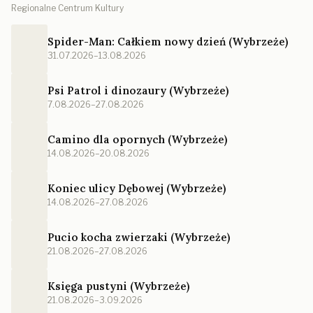
Regionalne Centrum Kultury
Spider-Man: Całkiem nowy dzień (Wybrzeże)
31.07.2026–13.08.2026
Psi Patrol i dinozaury (Wybrzeże)
7.08.2026–27.08.2026
Camino dla opornych (Wybrzeże)
14.08.2026–20.08.2026
Koniec ulicy Dębowej (Wybrzeże)
14.08.2026–27.08.2026
Pucio kocha zwierzaki (Wybrzeże)
21.08.2026–27.08.2026
Księga pustyni (Wybrzeże)
21.08.2026–3.09.2026