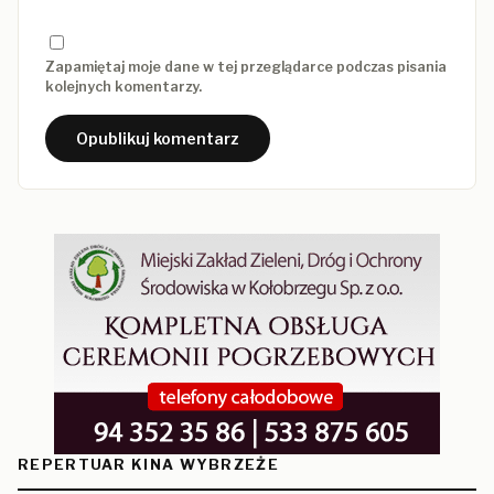
Zapamiętaj moje dane w tej przeglądarce podczas pisania
kolejnych komentarzy.
REPERTUAR KINA WYBRZEŻE