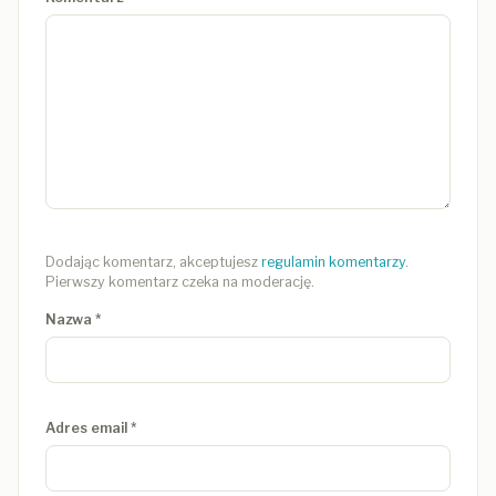
Dodając komentarz, akceptujesz
regulamin komentarzy
.
Pierwszy komentarz czeka na moderację.
Nazwa
*
Adres email
*