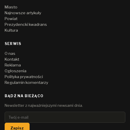
Miasto
Najnowsze artykuły
Powiat
Prezydencki kwadrans
Kultura
SERWIS
O nas
Kontakt
Reklama
Ogłoszenia
Polityka prywatności
Regulamin komentarzy
BĄDŹ NA BIEŻĄCO
Newsletter z najważniejszymi newsami dnia.
Zapisz