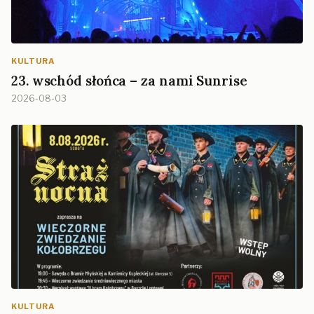
KULTURA
23. wschód słońca – za nami Sunrise
2026-08-03
KULTURA