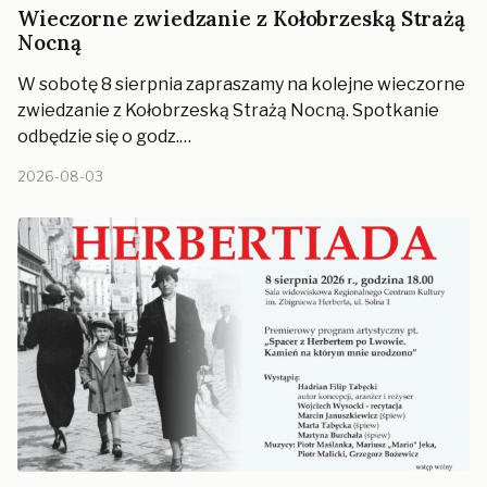
Wieczorne zwiedzanie z Kołobrzeską Strażą
Nocną
W sobotę 8 sierpnia zapraszamy na kolejne wieczorne
zwiedzanie z Kołobrzeską Strażą Nocną. Spotkanie
odbędzie się o godz.…
2026-08-03