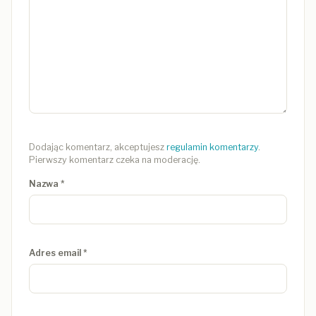
Dodając komentarz, akceptujesz
regulamin komentarzy
.
Pierwszy komentarz czeka na moderację.
Nazwa
*
Adres email
*