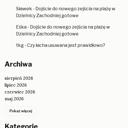
Sławek
-
Dojście do nowego zejścia na plażę w
Dzielnicy Zachodniej gotowe
Eśka
-
Dojście do nowego zejścia na plażę w
Dzielnicy Zachodniej gotowe
tkg
-
Czy łacha usuwana jest prawidłowo?
Archiwa
sierpień 2026
lipiec 2026
czerwiec 2026
maj 2026
Pokaż więcej
Kategorie