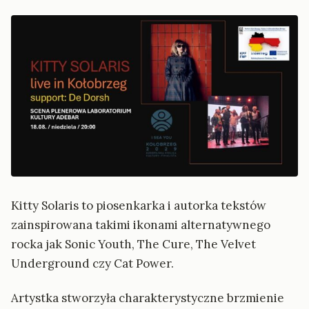
Kitty Solaris to piosenkarka i autorka tekstów
zainspirowana takimi ikonami alternatywnego
rocka jak Sonic Youth, The Cure, The Velvet
Underground czy Cat Power.
Artystka stworzyła charakterystyczne brzmienie