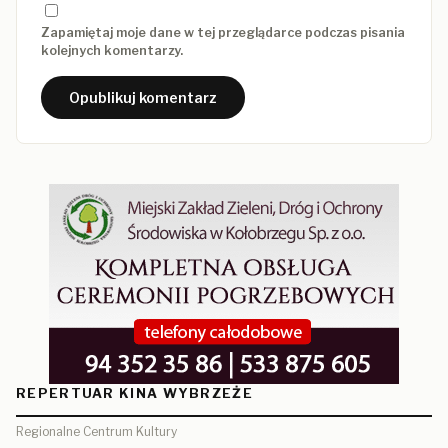
Zapamiętaj moje dane w tej przeglądarce podczas pisania
kolejnych komentarzy.
REPERTUAR KINA WYBRZEŻE
Regionalne Centrum Kultury