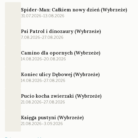
Spider-Man: Całkiem nowy dzień (Wybrzeże)
31.07.2026–13.08.2026
Psi Patrol i dinozaury (Wybrzeże)
7.08.2026–27.08.2026
Camino dla opornych (Wybrzeże)
14.08.2026–20.08.2026
Koniec ulicy Dębowej (Wybrzeże)
14.08.2026–27.08.2026
Pucio kocha zwierzaki (Wybrzeże)
21.08.2026–27.08.2026
Księga pustyni (Wybrzeże)
21.08.2026–3.09.2026