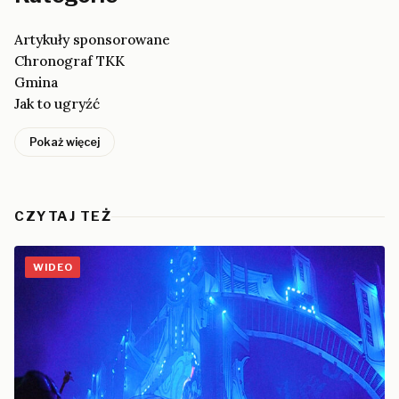
Artykuły sponsorowane
Chronograf TKK
Gmina
Jak to ugryźć
Pokaż więcej
CZYTAJ TEŻ
WIDEO